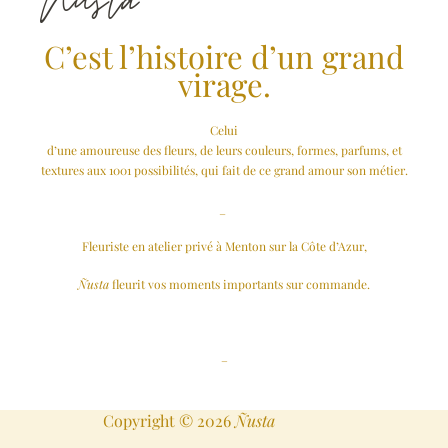
Nusta
C’est l’histoire d’un grand
virage.
Celui
d’une amoureuse des fleurs, de leurs couleurs, formes, parfums, et
textures aux 1001 possibilités, qui fait de ce grand amour son métier.
_
Fleuriste en atelier privé à Menton sur la Côte d’Azur,
Ñusta
fleurit vos moments importants
sur commande.
–
Copyright © 2026
Ñusta