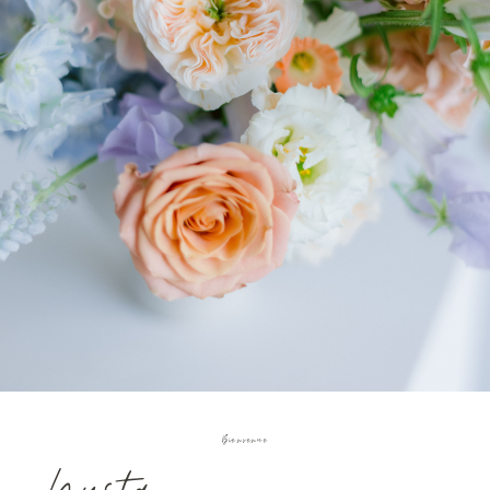
Bienvenue